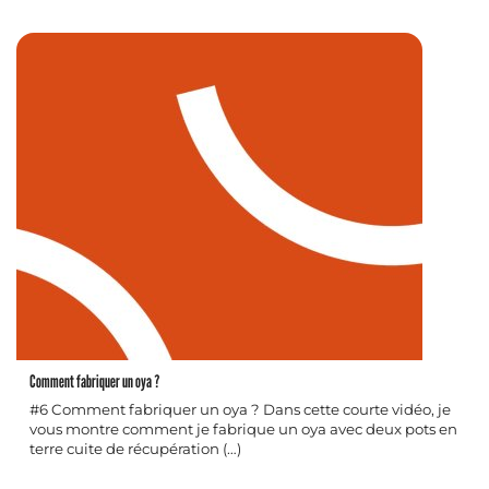
Comment fabriquer un oya ?
#6 Comment fabriquer un oya ? Dans cette courte vidéo, je
vous montre comment je fabrique un oya avec deux pots en
terre cuite de récupération (…)