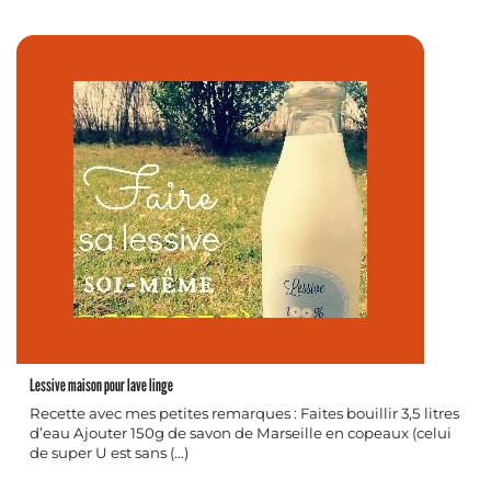
Lessive maison pour lave linge
Recette avec mes petites remarques : Faites bouillir 3,5 litres
d’eau Ajouter 150g de savon de Marseille en copeaux (celui
de super U est sans (…)