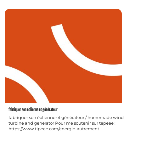
fabriquer son éolienne et générateur
fabriquer son éolienne et générateur / homemade wind
turbine and generator Pour me soutenir sur tepeee :
https://www.tipeee.com/energie-autrement