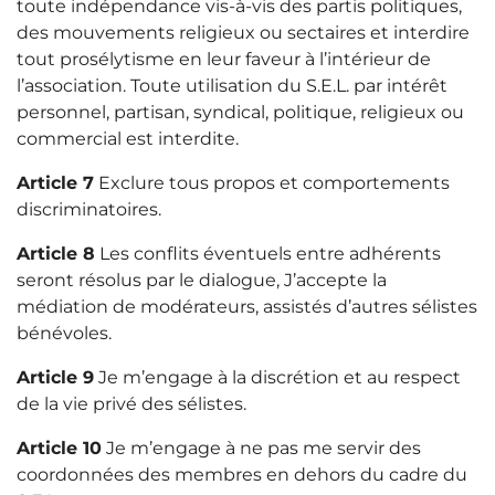
toute indépendance vis-à-vis des partis politiques,
des mouvements religieux ou sectaires et interdire
tout prosélytisme en leur faveur à l’intérieur de
l’association. Toute utilisation du S.E.L. par intérêt
personnel, partisan, syndical, politique, religieux ou
commercial est interdite.
Article 7
Exclure tous propos et comportements
discriminatoires.
Article 8
Les conflits éventuels entre adhérents
seront résolus par le dialogue, J’accepte la
médiation de modérateurs, assistés d’autres sélistes
bénévoles.
Article 9
Je m’engage à la discrétion et au respect
de la vie privé des sélistes.
Article 10
Je m’engage à ne pas me servir des
coordonnées des membres en dehors du cadre du