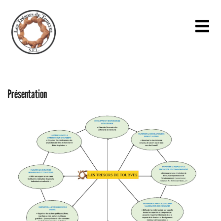
Présentation