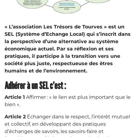
« L’association Les Trésors de Tourves » est un
SEL (Système d’Echange Local) qui s’inscrit dans
la perspective d’une alternative au système
économique actuel. Par sa réflexion et ses
pratiques, il participe à la transition vers une
société plus juste, respectueuse des êtres
humains et de l’environnement.
Adhérer à un SEL c’est :
Article 1
Affirmer : « le lien est plus important que le
bien ».
Article 2
Échanger dans le respect, l’intérêt mutuel
et collectif, en développant des pratiques
d’échanges de savoirs, les savoirs-faire et