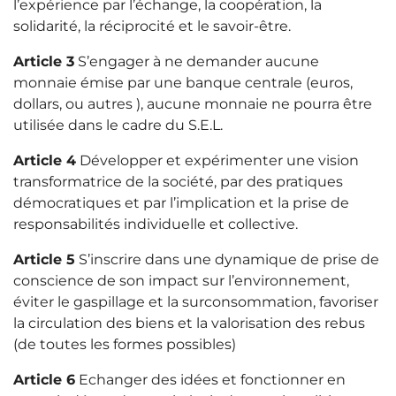
l’expérience par l’échange, la coopération, la
solidarité, la réciprocité et le savoir-être.
Article 3
S’engager à ne demander aucune
monnaie émise par une banque centrale (euros,
dollars, ou autres ), aucune monnaie ne pourra être
utilisée dans le cadre du S.E.L.
Article 4
Développer et expérimenter une vision
transformatrice de la société, par des pratiques
démocratiques et par l’implication et la prise de
responsabilités individuelle et collective.
Article 5
S’inscrire dans une dynamique de prise de
conscience de son impact sur l’environnement,
éviter le gaspillage et la surconsommation, favoriser
la circulation des biens et la valorisation des rebus
(de toutes les formes possibles)
Article 6
Echanger des idées et fonctionner en