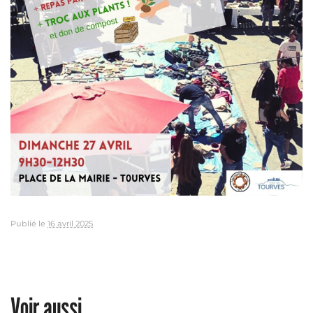
Publié le
16 avril 2025
Voir aussi ...