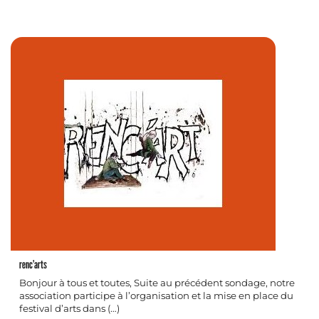
renc’arts
Bonjour à tous et toutes, Suite au précédent sondage, notre
association participe à l’organisation et la mise en place du
festival d’arts dans (…)