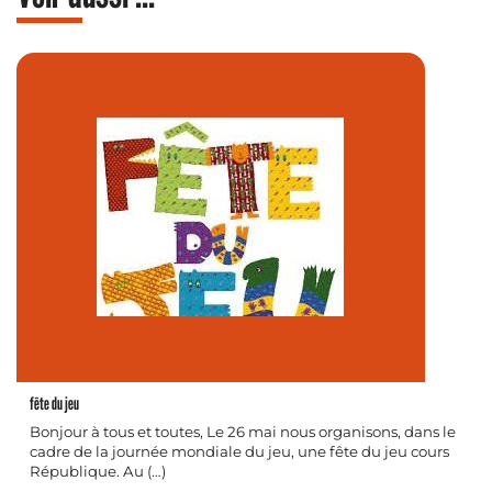
fête du jeu
Bonjour à tous et toutes, Le 26 mai nous organisons, dans le
cadre de la journée mondiale du jeu, une fête du jeu cours
République. Au (…)