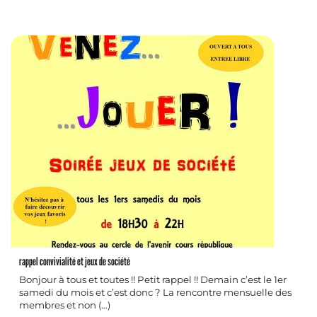
rappel convivialité et jeux de société
Bonjour à tous et toutes !! Petit rappel !! Demain c’est le 1er
samedi du mois et c’est donc ? La rencontre mensuelle des
membres et non (…)