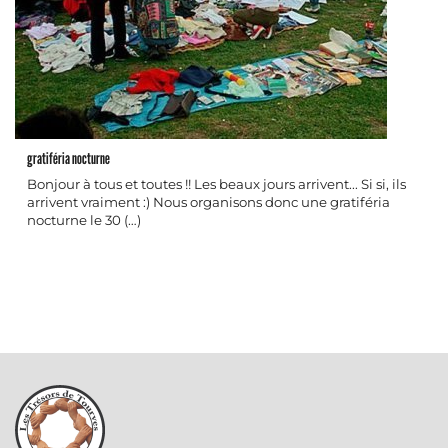
gratiféria nocturne
Bonjour à tous et toutes !! Les beaux jours arrivent... Si si, ils
arrivent vraiment :) Nous organisons donc une gratiféria
nocturne le 30 (…)