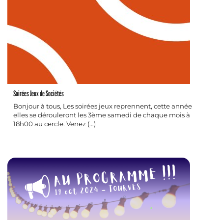
Soirées Jeux de Sociétés
Bonjour à tous, Les soirées jeux reprennent, cette année
elles se dérouleront les 3ème samedi de chaque mois à
18h00 au cercle. Venez (…)