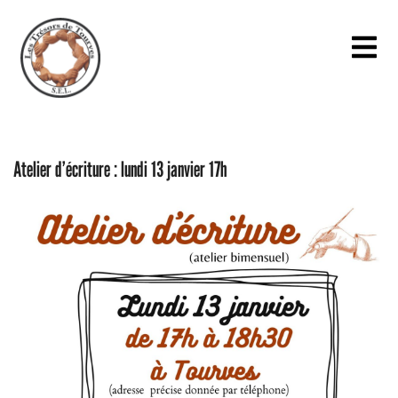
Atelier d’écriture : lundi 13 janvier 17h