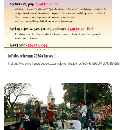
La Faites de la soupe 2024 à Tourves !!
https://www.facebook.com/profile.php?id=61560437019159