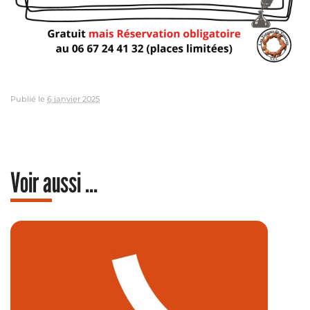
Publié le
6 janvier 2025
Voir aussi ...