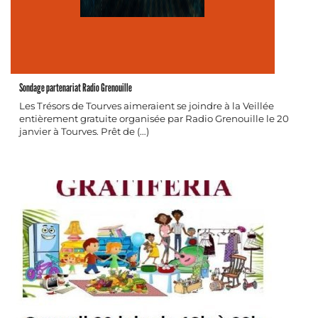
Sondage partenariat Radio Grenouille
Les Trésors de Tourves aimeraient se joindre à la Veillée
entièrement gratuite organisée par Radio Grenouille le 20
janvier à Tourves. Prêt de (…)