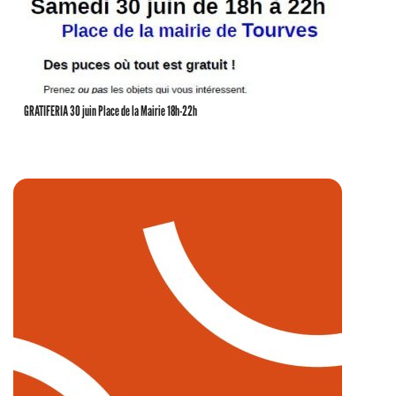
GRATIFERIA 30 juin Place de la Mairie 18h-22h