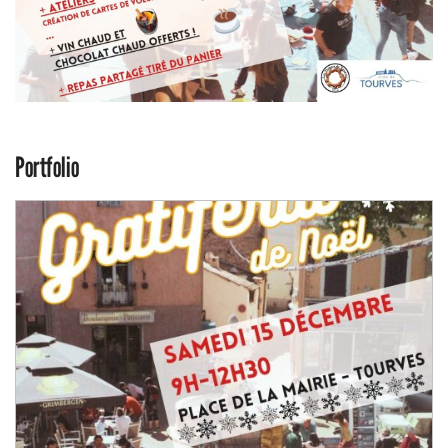
Portfolio