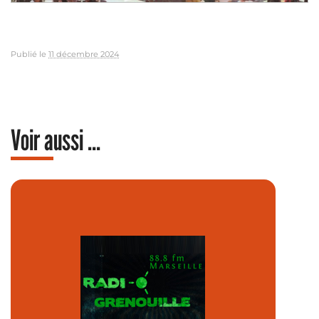
Publié le
11 décembre 2024
Voir aussi ...