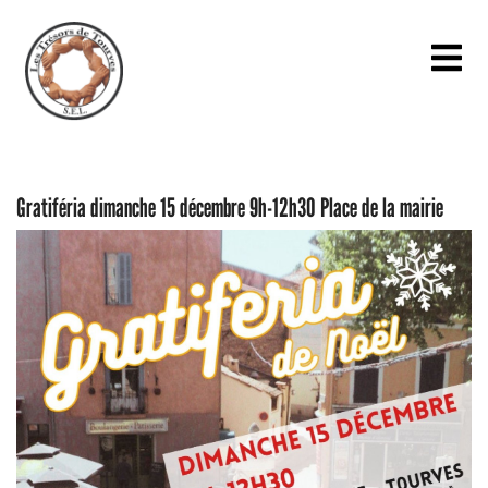
Gratiféria dimanche 15 décembre 9h-12h30 Place de la mairie