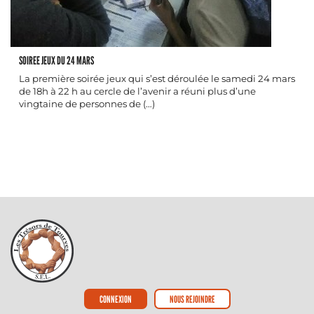
SOIREE JEUX DU 24 MARS
La première soirée jeux qui s’est déroulée le samedi 24 mars
de 18h à 22 h au cercle de l’avenir a réuni plus d’une
vingtaine de personnes de (…)
CONNEXION
NOUS REJOINDRE