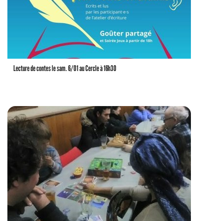
Lecture de contes le sam. 6/01 au Cercle à 16h30