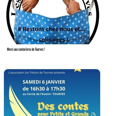
Merci aux couturières de Tourves !