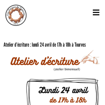
Atelier d’écriture : lundi 24 avril de 17h à 18h à Tourves