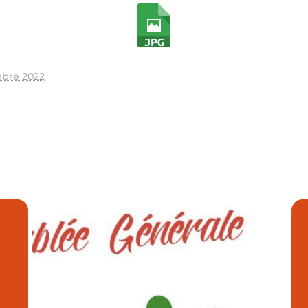
bre 2022