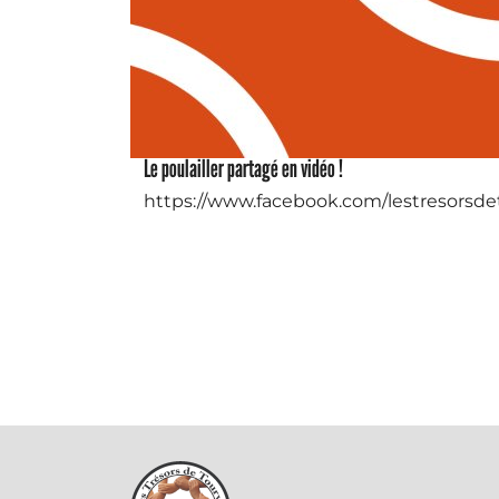
Le poulailler partagé en vidéo !
https://www.facebook.com/lestresorsde