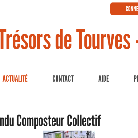
CONNE
Trésors de Tourves 
ACTUALITÉ
CONTACT
AIDE
P
ndu Composteur Collectif