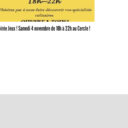
irée Jeux ! Samedi 4 novembre de 18h à 22h au Cercle !