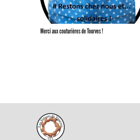
Merci aux couturières de Tourves !