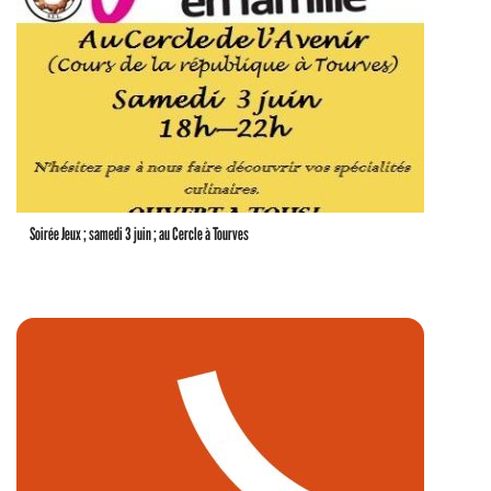
Soirée Jeux ; samedi 3 juin ; au Cercle à Tourves