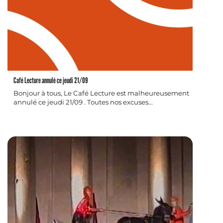
Café Lecture annulé ce jeudi 21/09
Bonjour à tous, Le Café Lecture est malheureusement
annulé ce jeudi 21/09 . Toutes nos excuses...