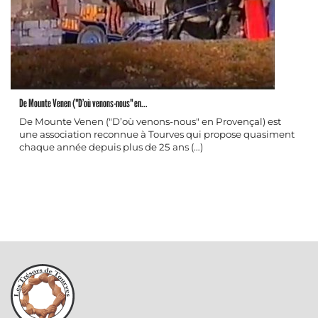
De Mounte Venen ("D’où venons-nous" en...
De Mounte Venen ("D’où venons-nous" en Provençal) est
une association reconnue à Tourves qui propose quasiment
chaque année depuis plus de 25 ans (…)