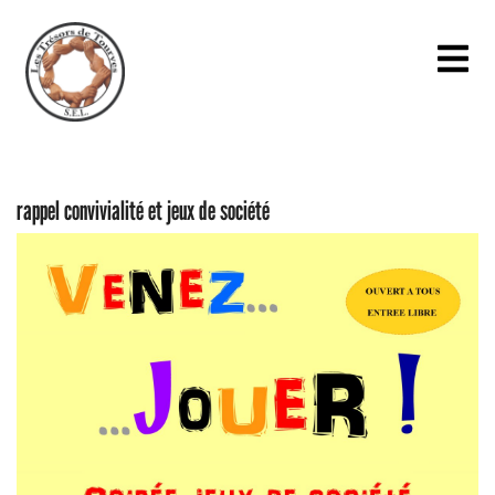
rappel convivialité et jeux de société