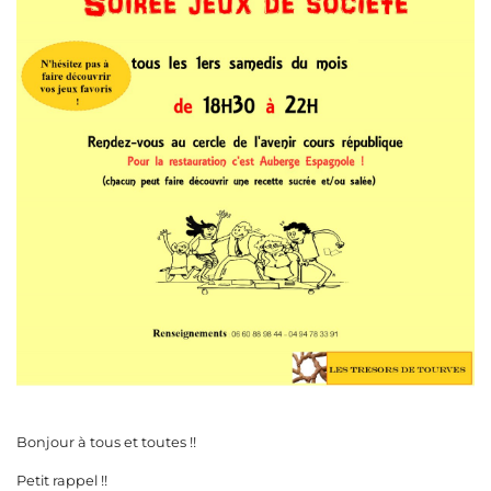
Bonjour à tous et toutes !!
Petit rappel !!