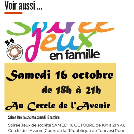
Voir aussi ...
Soirée Jeux de société samedi 16 octobre
Soirée Jeux de société SAMEDI 16 OCTOBRE de 18h à 21h Au
Cercle de l’Avenir (Cours de la République de Tourves) Pour