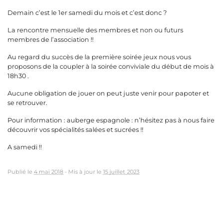
Demain c’est le 1er samedi du mois et c’est donc ?
La rencontre mensuelle des membres et non ou futurs
membres de l’association !!
Au regard du succès de la première soirée jeux nous vous
proposons de la coupler à la soirée conviviale du début de mois à
18h30 .
Aucune obligation de jouer on peut juste venir pour papoter et
se retrouver.
Pour information : auberge espagnole : n’hésitez pas à nous faire
découvrir vos spécialités salées et sucrées !!
A samedi !!
Publié le
4 mai 2018
-
Mis à jour le
15 juillet 2023