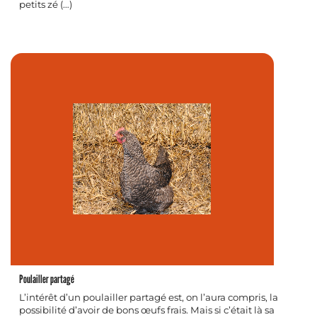
petits zé (…)
Poulailler partagé
L’intérêt d’un poulailler partagé est, on l’aura compris, la
possibilité d’avoir de bons œufs frais. Mais si c’était là sa