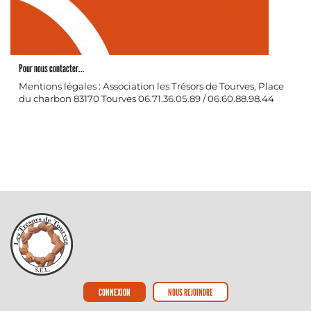
Pour nous contacter...
Mentions légales : Association les Trésors de Tourves, Place
du charbon 83170 Tourves 06.71.36.05.89 / 06.60.88.98.44
CONNEXION
NOUS REJOINDRE