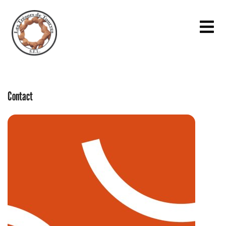
Contact