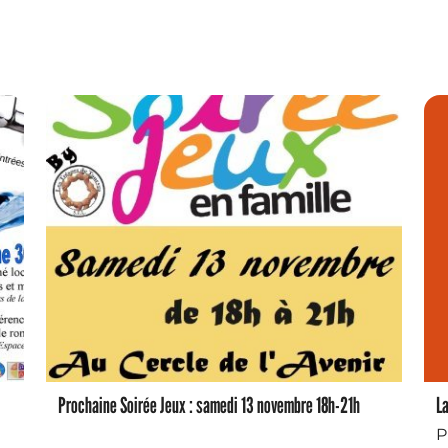
Prochaine Soirée Jeux : samedi 13 novembre 18h-21h
La
P