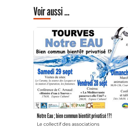
Voir aussi ...
Notre Eau ; bien commun bientôt privatisé !?!
Le collectif des associations